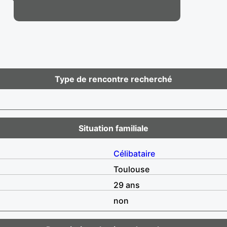
Type de rencontre recherché
Situation familiale
Célibataire
Toulouse
29 ans
non