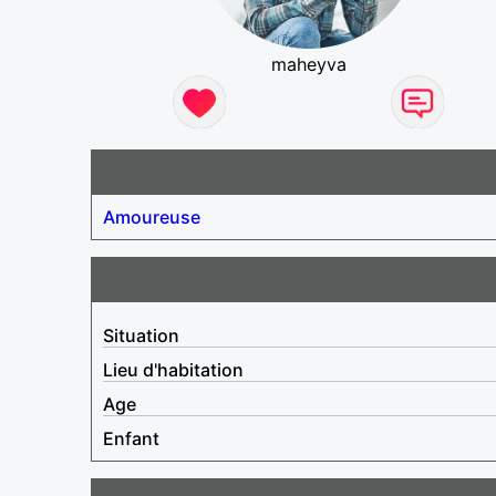
maheyva
Amoureuse
Situation
Lieu d'habitation
Age
Enfant