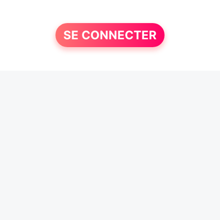
SE CONNECTER