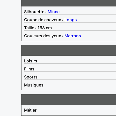
Silhouette :
Mince
Coupe de cheveux :
Longs
Taille : 168 cm
Couleurs des yeux :
Marrons
Loisirs
Films
Sports
Musiques
Métier