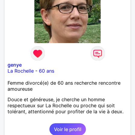
genye
La Rochelle
-
60 ans
Femme divorcé(e) de 60 ans recherche rencontre
amoureuse
Douce et généreuse, je cherche un homme
respectueux sur La Rochelle ou proche qui soit
tolérant, attentionné pour profiter de la vie à deux.
Voir le profil