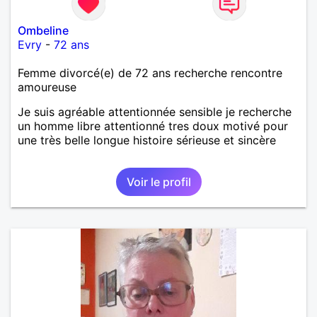
Ombeline
Evry
-
72 ans
Femme divorcé(e) de 72 ans recherche rencontre
amoureuse
Je suis agréable attentionnée sensible je recherche
un homme libre attentionné tres doux motivé pour
une très belle longue histoire sérieuse et sincère
Voir le profil