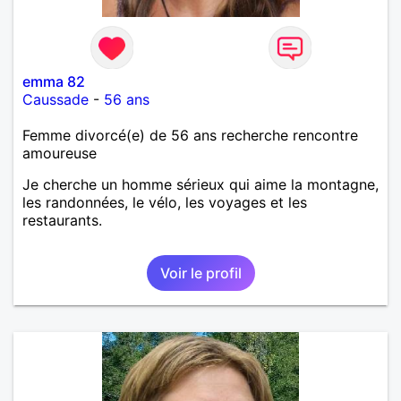
emma 82
Caussade
-
56 ans
Femme divorcé(e) de 56 ans recherche rencontre
amoureuse
Je cherche un homme sérieux qui aime la montagne,
les randonnées, le vélo, les voyages et les
restaurants.
Voir le profil