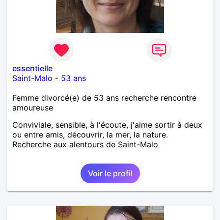
essentielle
Saint-Malo
-
53 ans
Femme divorcé(e) de 53 ans recherche rencontre
amoureuse
Conviviale, sensible, à l'écoute, j'aime sortir à deux
ou entre amis, découvrir, la mer, la nature.
Recherche aux alentours de Saint-Malo
Voir le profil