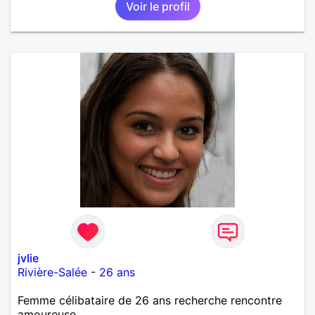
Voir le profil
jvlie
Rivière-Salée
-
26 ans
Femme célibataire de 26 ans recherche rencontre
amoureuse