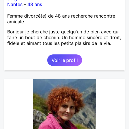
Nantes
-
48 ans
Femme divorcé(e) de 48 ans recherche rencontre
amicale
Bonjour je cherche juste quelqu'un de bien avec qui
faire un bout de chemin. Un homme sincère et droit,
fidèle et aimant tous les petits plaisirs de la vie.
Voir le profil