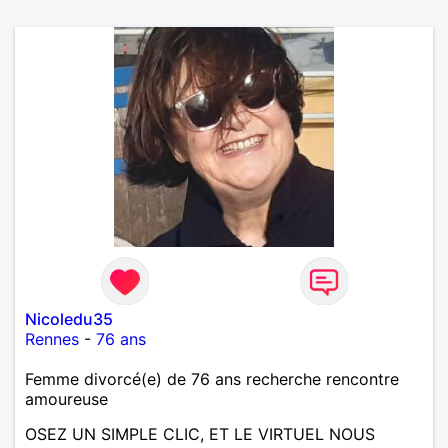
Nicoledu35
Rennes
-
76 ans
Femme divorcé(e) de 76 ans recherche rencontre
amoureuse
OSEZ UN SIMPLE CLIC, ET LE VIRTUEL NOUS