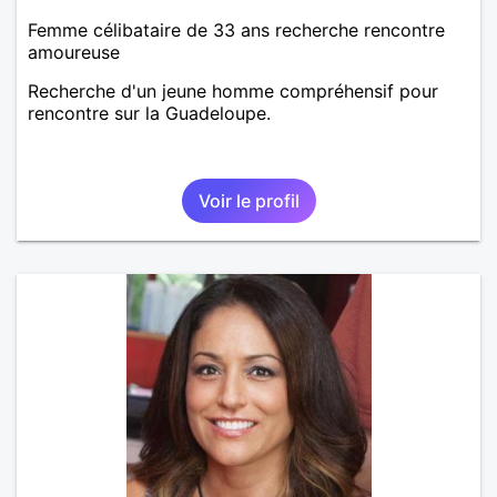
Femme célibataire de 33 ans recherche rencontre
amoureuse
Recherche d'un jeune homme compréhensif pour
rencontre sur la Guadeloupe.
Voir le profil