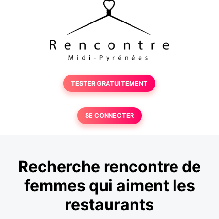
TESTER GRATUITEMENT
SE CONNECTER
Recherche rencontre de
femmes qui aiment les
restaurants