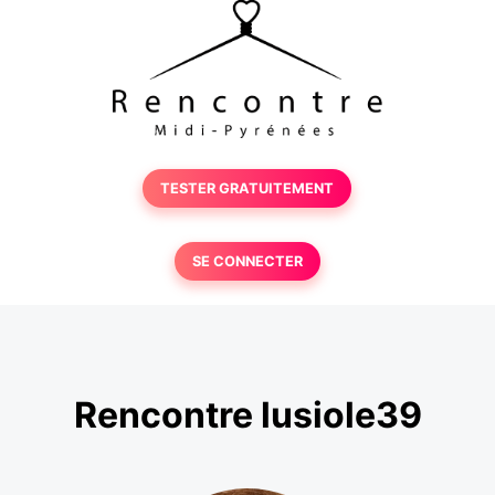
TESTER GRATUITEMENT
SE CONNECTER
Rencontre lusiole39