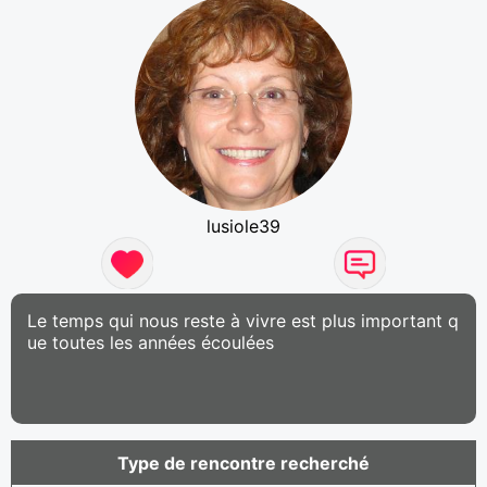
lusiole39
Le temps qui nous reste à vivre est plus important q
ue toutes les années écoulées
Type de rencontre recherché