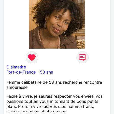
Claimatite
Fort-de-France
-
53 ans
Femme célibataire de 53 ans recherche rencontre
amoureuse
Facile à vivre, je saurais respecter vos envies, vos
passions tout en vous mitonnant de bons petits
plats. Prête a vivre auprès d'un homme franc,
sincère généreux et affectueux...