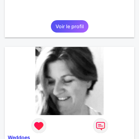
Voir le profil
Weddoes