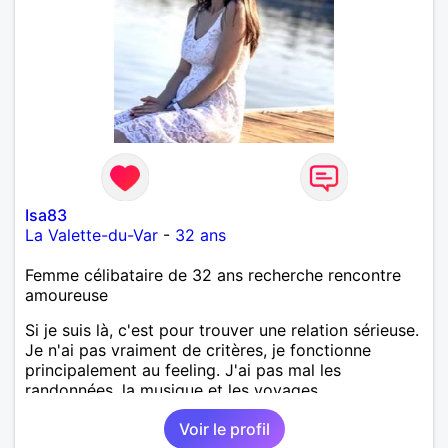
Isa83
La Valette-du-Var
-
32 ans
Femme célibataire de 32 ans recherche rencontre
amoureuse
Si je suis là, c'est pour trouver une relation sérieuse.
Je n'ai pas vraiment de critères, je fonctionne
principalement au feeling. J'ai pas mal les
randonnées, la musique et les voyages.
Voir le profil