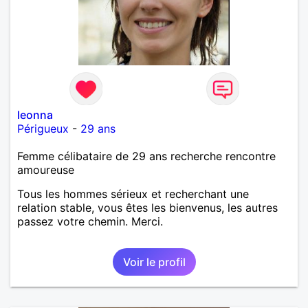
leonna
Périgueux
-
29 ans
Femme célibataire de 29 ans recherche rencontre
amoureuse
Tous les hommes sérieux et recherchant une
relation stable, vous êtes les bienvenus, les autres
passez votre chemin. Merci.
Voir le profil