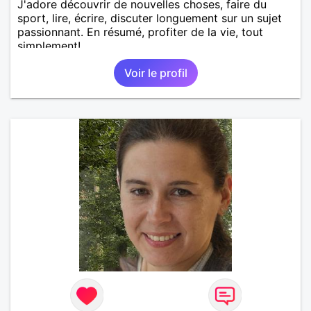
J'adore découvrir de nouvelles choses, faire du
sport, lire, écrire, discuter longuement sur un sujet
passionnant. En résumé, profiter de la vie, tout
simplement!
Voir le profil