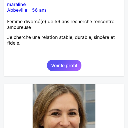
maraline
Abbeville
-
56 ans
Femme divorcé(e) de 56 ans recherche rencontre
amoureuse
Je cherche une relation stable, durable, sincère et
fidèle.
Voir le profil