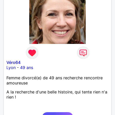
Véro64
Lyon
-
49 ans
Femme divorcé(e) de 49 ans recherche rencontre
amoureuse
A la recherche d'une belle histoire, qui tente rien n'a
rien !