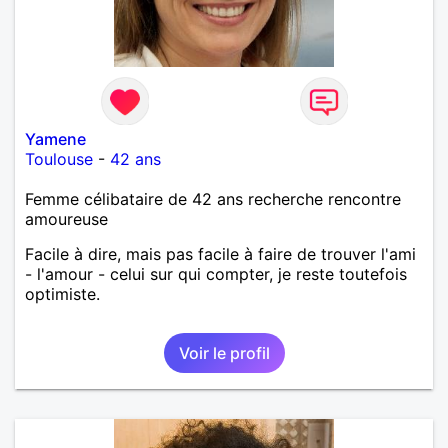
Yamene
Toulouse
-
42 ans
Femme célibataire de 42 ans recherche rencontre
amoureuse
Facile à dire, mais pas facile à faire de trouver l'ami
- l'amour - celui sur qui compter, je reste toutefois
optimiste.
Voir le profil