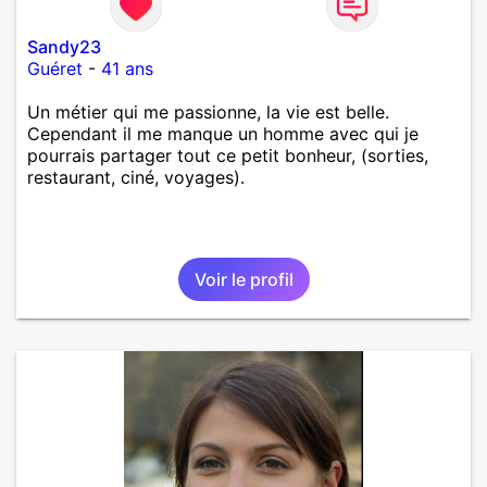
Sandy23
Guéret
-
41 ans
Un métier qui me passionne, la vie est belle.
Cependant il me manque un homme avec qui je
pourrais partager tout ce petit bonheur, (sorties,
restaurant, ciné, voyages).
Voir le profil