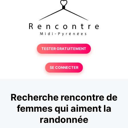
TESTER GRATUITEMENT
SE CONNECTER
Recherche rencontre de
femmes qui aiment la
randonnée