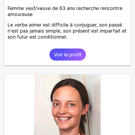
Femme veuf/veuve de 63 ans recherche rencontre
amoureuse
Le verbe aimer est difficile à conjuguer, son passé
n'est pas jamais simple, son présent est imparfait et
son futur est conditionnel.
Voir le profil