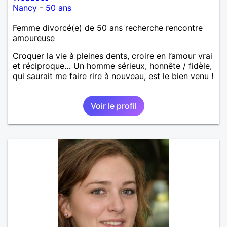
Nancy
-
50 ans
Femme divorcé(e) de 50 ans recherche rencontre
amoureuse
Croquer la vie à pleines dents, croire en l’amour vrai
et réciproque… Un homme sérieux, honnête / fidèle,
qui saurait me faire rire à nouveau, est le bien venu !
Voir le profil