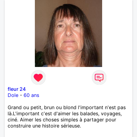
fleur 24
Dole
-
60 ans
Grand ou petit, brun ou blond l'important n'est pas
là.L'important c'est d'aimer les balades, voyages,
ciné. Aimer les choses simples à partager pour
construire une histoire sérieuse.