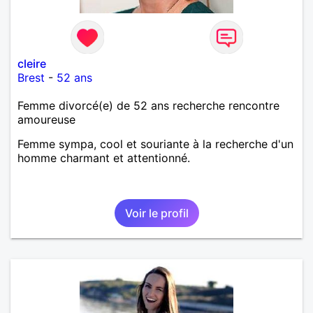
cleire
Brest
-
52 ans
Femme divorcé(e) de 52 ans recherche rencontre
amoureuse
Femme sympa, cool et souriante à la recherche d'un
homme charmant et attentionné.
Voir le profil