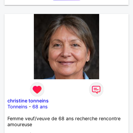
christine tonneins
Tonneins
-
68 ans
Femme veuf/veuve de 68 ans recherche rencontre
amoureuse