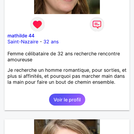
mathilde 44
Saint-Nazaire
-
32 ans
Femme célibataire de 32 ans recherche rencontre
amoureuse
Je recherche un homme romantique, pour sorties, et
plus si affinités, et pourquoi pas marcher main dans
la main pour faire un bout de chemin ensemble.
Voir le profil