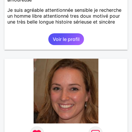
Je suis agréable attentionnée sensible je recherche
un homme libre attentionné tres doux motivé pour
une très belle longue histoire sérieuse et sincère
Voir le profil