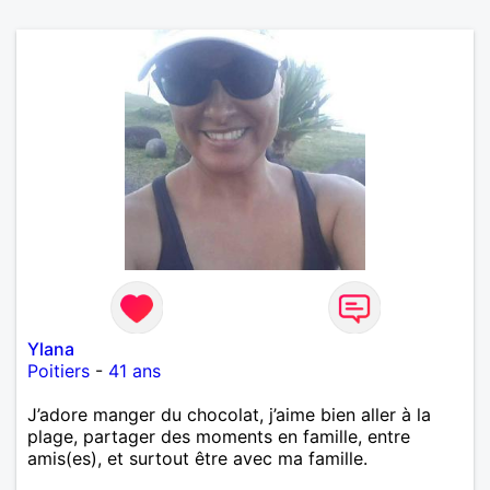
Ylana
Poitiers
-
41 ans
J’adore manger du chocolat, j’aime bien aller à la
plage, partager des moments en famille, entre
amis(es), et surtout être avec ma famille.