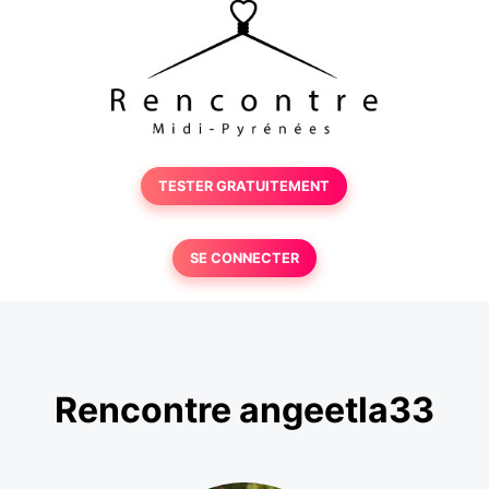
TESTER GRATUITEMENT
SE CONNECTER
Rencontre angeetla33