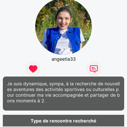
angeetla33
Je suis dynamique, sympa, à la recherche de nouvell
es aventures des activités sportives ou culturelles p
our continuer ma vie accompagnée et partager de b
ons moments à 2.
Type de rencontre recherché