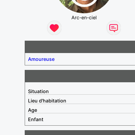
Arc-en-ciel
Amoureuse
Situation
Lieu d'habitation
Age
Enfant