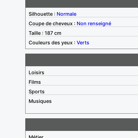
Silhouette :
Normale
Coupe de cheveux :
Non renseigné
Taille : 187 cm
Couleurs des yeux :
Verts
Loisirs
Films
Sports
Musiques
Métier