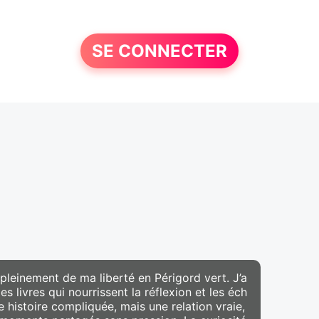
SE CONNECTER
e pleinement de ma liberté en Périgord vert. J’a
 livres qui nourrissent la réflexion et les éch
histoire compliquée, mais une relation vraie,