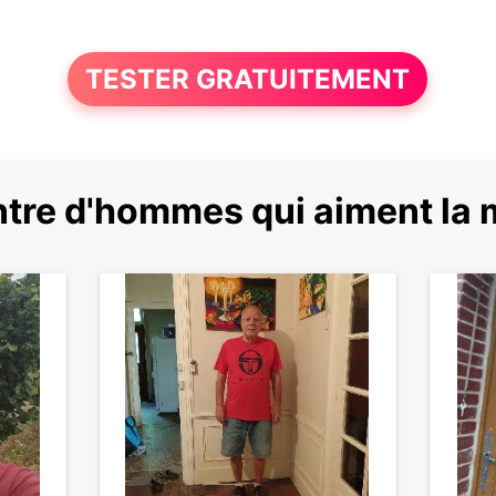
TESTER GRATUITEMENT
tre d'hommes qui aiment la 