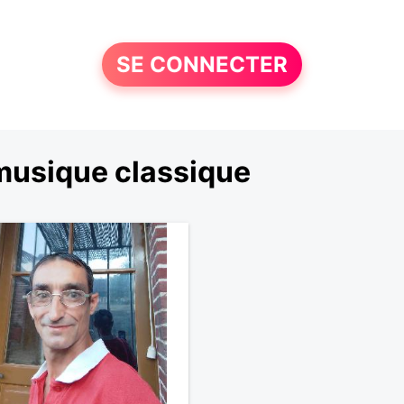
SE CONNECTER
musique classique