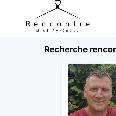
Recherche rencon