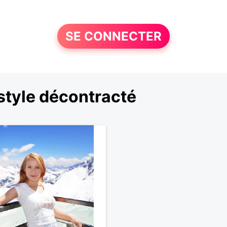
SE CONNECTER
style décontracté