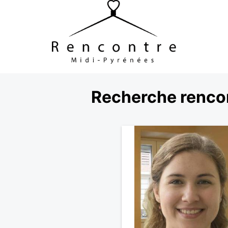
Recherche rencon