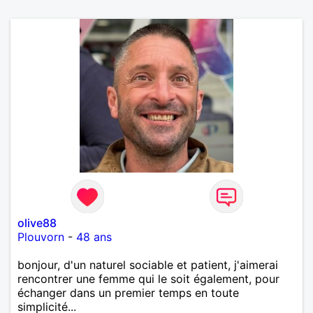
olive88
Plouvorn
-
48 ans
bonjour, d'un naturel sociable et patient, j'aimerai
rencontrer une femme qui le soit également, pour
échanger dans un premier temps en toute
simplicité...