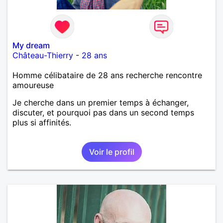
My dream
Château-Thierry
-
28 ans
Homme célibataire de 28 ans recherche rencontre
amoureuse
Je cherche dans un premier temps à échanger,
discuter, et pourquoi pas dans un second temps
plus si affinités.
Voir le profil