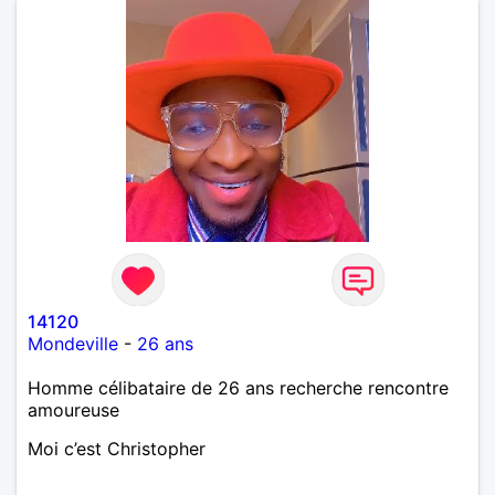
14120
Mondeville
-
26 ans
Homme célibataire de 26 ans recherche rencontre
amoureuse
Moi c’est Christopher