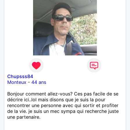
Chupsss84
Monteux
-
44 ans
Bonjour comment allez-vous? Ces pas facile de se
décrire ici..lol mais disons que je suis la pour
rencontrer une personne avec qui sortir et profiter
de la vie. je suis un mec sympa qui recherche juste
une partenaire.