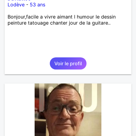
Lodève
-
53 ans
Bonjour,facile a vivre aimant l humour le dessin
peinture tatouage chanter jour de la guitare..
Voir le profil