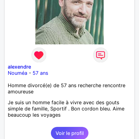
alexendre
Nouméa
-
57 ans
Homme divorcé(e) de 57 ans recherche rencontre
amoureuse
Je suis un homme facile à vivre avec des gouts
simple de famille, Sportif . Bon cordon bleu. Aime
beaucoup les voyages
Voir le profil