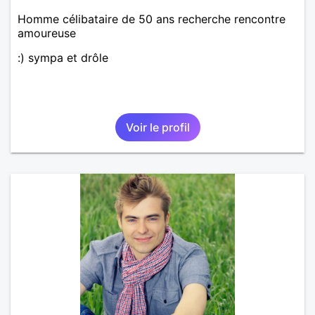
Homme célibataire de 50 ans recherche rencontre
amoureuse
:) sympa et drôle
Voir le profil