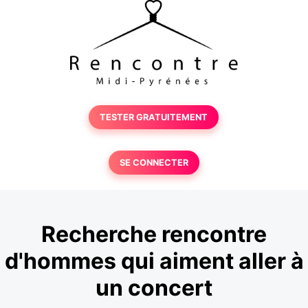
TESTER GRATUITEMENT
SE CONNECTER
Recherche rencontre
d'hommes qui aiment aller à
un concert