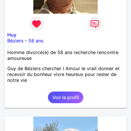
Huy
Béziers
-
58 ans
Homme divorcé(e) de 58 ans recherche rencontre
amoureuse
Guy de Béziers chercher l Amour le vrait donner et
recevoir du bonheur vivre heureux pour rester de
notre vie
Voir le profil