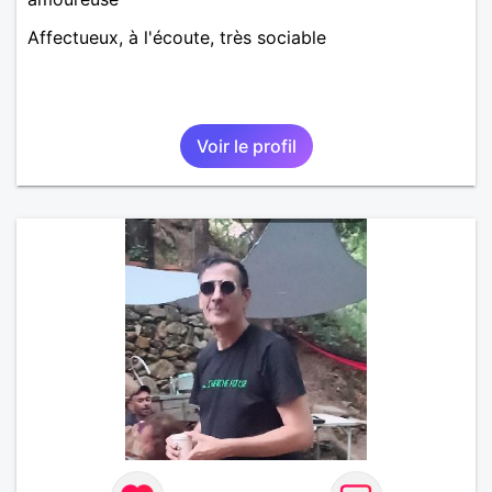
Affectueux, à l'écoute, très sociable
Voir le profil