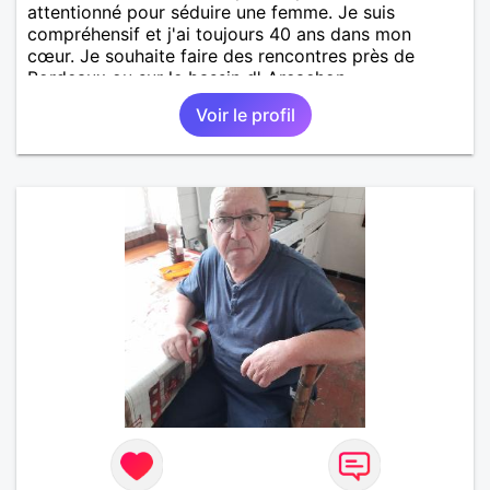
attentionné pour séduire une femme. Je suis
compréhensif et j'ai toujours 40 ans dans mon
cœur. Je souhaite faire des rencontres près de
Bordeaux ou sur le bassin d' Arcachon.
Voir le profil