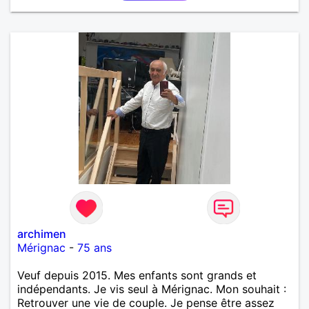
archimen
Mérignac
-
75 ans
Veuf depuis 2015. Mes enfants sont grands et
indépendants. Je vis seul à Mérignac. Mon souhait :
Retrouver une vie de couple. Je pense être assez