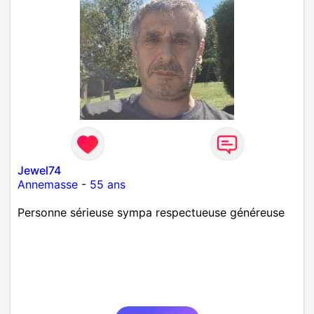
Jewel74
Annemasse
-
55 ans
Personne sérieuse sympa respectueuse généreuse