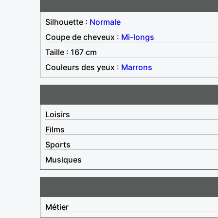
Silhouette :
Normale
Coupe de cheveux :
Mi-longs
Taille : 167 cm
Couleurs des yeux :
Marrons
Loisirs
Films
Sports
Musiques
Métier