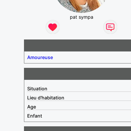
pat sympa
Amoureuse
Situation
Lieu d'habitation
Age
Enfant