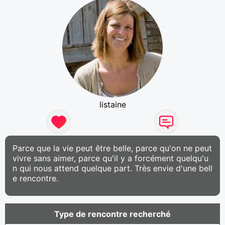
listaine
Parce que la vie peut être belle, parce qu'on ne peut
vivre sans aimer, parce qu'il y a forcément quelqu'u
n qui nous attend quelque part. Très envie d'une bell
e rencontre.
Type de rencontre recherché