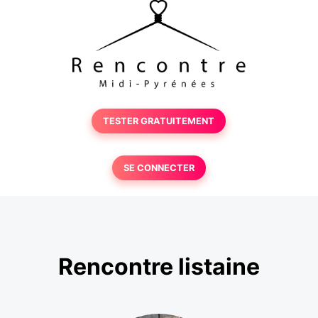
TESTER GRATUITEMENT
SE CONNECTER
Rencontre listaine