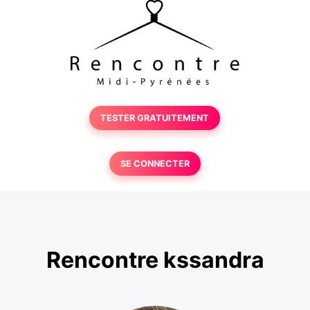
TESTER GRATUITEMENT
SE CONNECTER
Rencontre kssandra