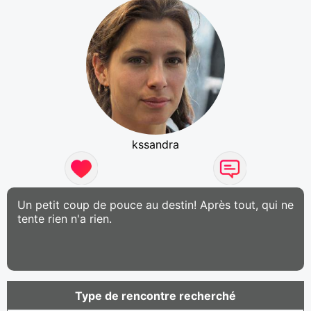
kssandra
Un petit coup de pouce au destin! Après tout, qui ne
tente rien n'a rien.
Type de rencontre recherché