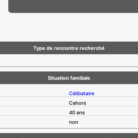
Type de rencontre recherché
Situation familiale
Célibataire
Cahors
40 ans
non