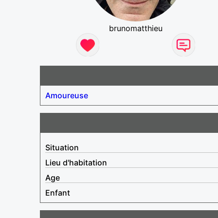
brunomatthieu
Amoureuse
Situation
Lieu d'habitation
Age
Enfant