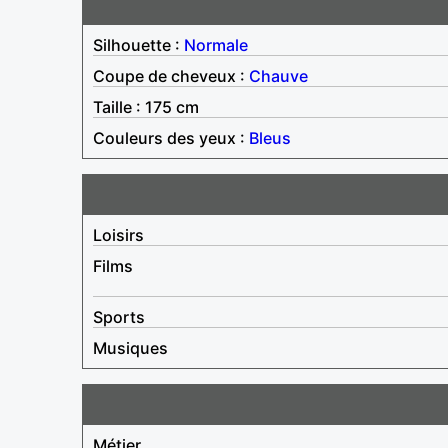
Silhouette :
Normale
Coupe de cheveux :
Chauve
Taille : 175 cm
Couleurs des yeux :
Bleus
Loisirs
Films
Sports
Musiques
Métier