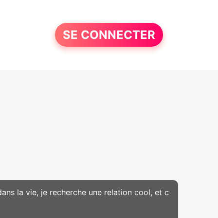
SE CONNECTER
ans la vie, je recherche une relation cool, et c