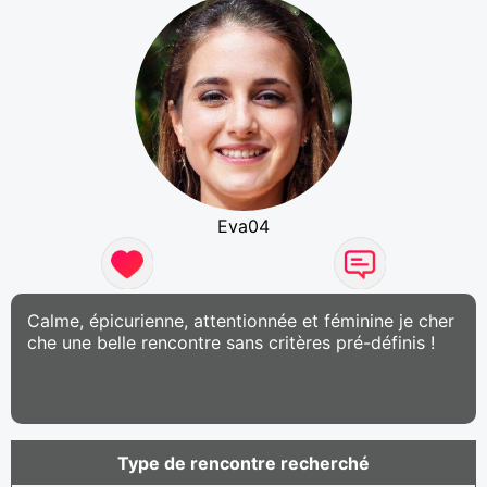
Eva04
Calme, épicurienne, attentionnée et féminine je cher
che une belle rencontre sans critères pré-définis !
Type de rencontre recherché