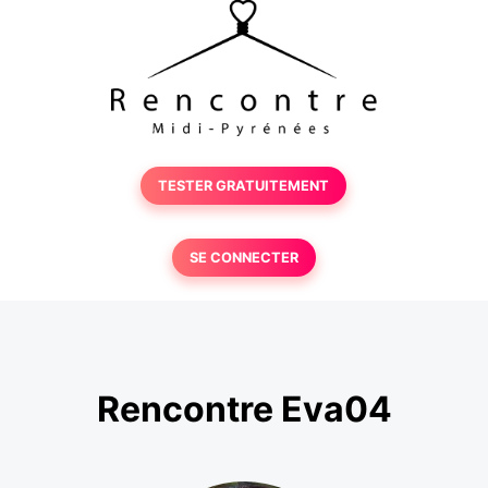
TESTER GRATUITEMENT
SE CONNECTER
Rencontre Eva04