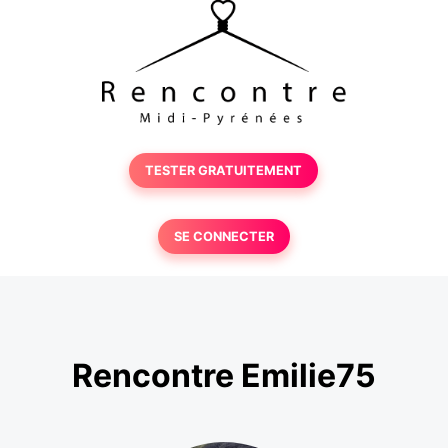
TESTER GRATUITEMENT
SE CONNECTER
Rencontre Emilie75