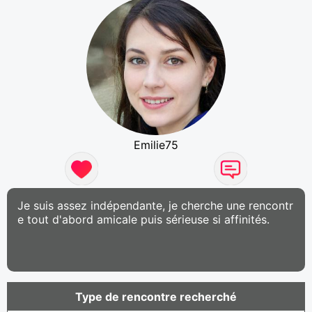
Emilie75
Je suis assez indépendante, je cherche une rencontr
e tout d'abord amicale puis sérieuse si affinités.
Type de rencontre recherché