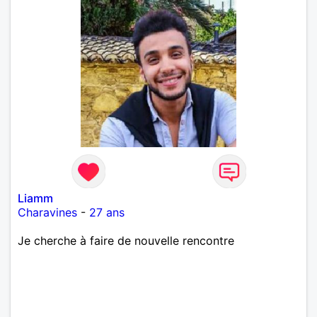
Liamm
Charavines
-
27 ans
Je cherche à faire de nouvelle rencontre