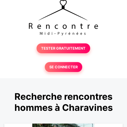
TESTER GRATUITEMENT
SE CONNECTER
Recherche rencontres
hommes à Charavines