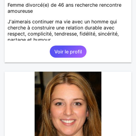
Femme divorcé(e) de 46 ans recherche rencontre
amoureuse
J'aimerais continuer ma vie avec un homme qui
cherche à construire une relation durable avec
respect, complicité, tendresse, fidélité, sincérité,
partage et humour.
Voir le profil