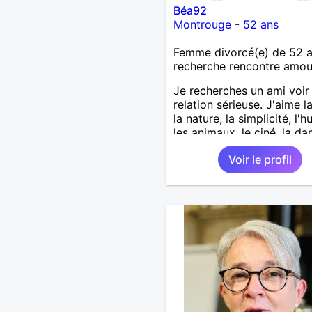
Béa92
Montrouge
-
52 ans
Femme divorcé(e) de 52 
recherche rencontre amo
Je recherches un ami voir
relation sérieuse. J'aime la
la nature, la simplicité, l'
les animaux, le ciné, la da
etc. Pour en savoir plus il 
Voir le profil
me contacter.