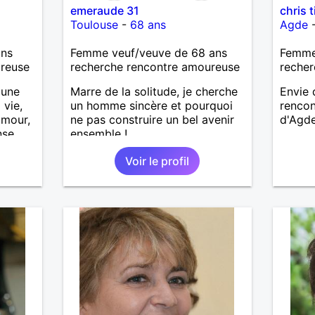
emeraude 31
chris t
Toulouse
-
68 ans
Agde
ans
Femme veuf/veuve de 68 ans
Femme 
ureuse
recherche rencontre amoureuse
recher
 une
Marre de la solitude, je cherche
Envie 
 vie,
un homme sincère et pourquoi
rencon
humour,
ne pas construire un bel avenir
d'Agde
nse
ensemble !
faut
Voir le profil