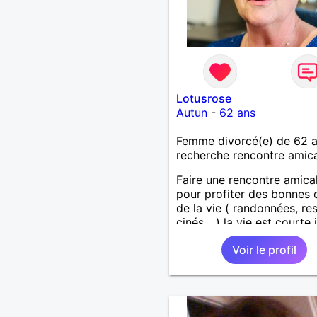
Lotusrose
Autun
-
62 ans
Femme divorcé(e) de 62 
recherche rencontre amic
Faire une rencontre amica
pour profiter des bonnes
de la vie ( randonnées, res
cinés….) la vie est courte i
en profiter au maximum s
Voir le profil
prise de tête