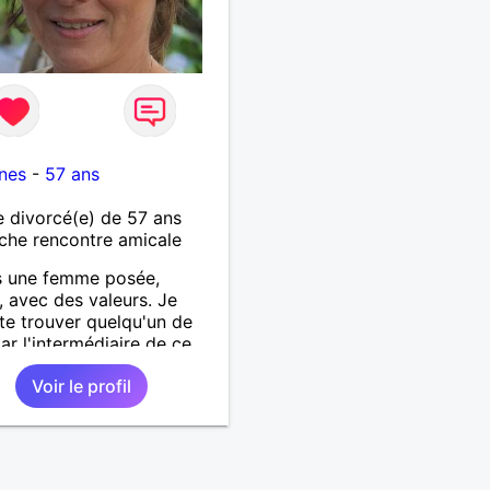
a
nes
-
57 ans
divorcé(e) de 57 ans
che rencontre amicale
s une femme posée,
, avec des valeurs. Je
te trouver quelqu'un de
par l'intermédiaire de ce
N'hésitez donc pas à
Voir le profil
re.