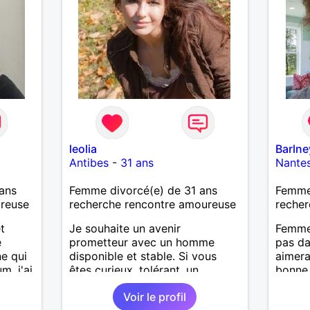
leolia
Barlne
Antibes
-
31 ans
Nante
ans
Femme divorcé(e) de 31 ans
Femme 
ureuse
recherche rencontre amoureuse
recher
t
Je souhaite un avenir
Femme 
e
prometteur avec un homme
pas da
e qui
disponible et stable. Si vous
aimera
. j'ai
êtes curieux, tolérant, un
bonne
e
minimum cultivé et déterminé
Voir le profil
e
dans le souhait de partager un