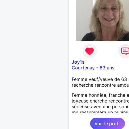
Joy1s
Courtenay
-
63 ans
Femme veuf/veuve de 63 
recherche rencontre amo
Femme honnête, franche e
joyeuse cherche rencontr
sérieuse avec une personn
me ressemblera un minimum
des défauts comme tout l
Voir le profil
monde et souhaite une vi