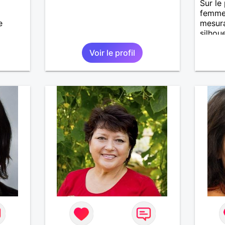
Sur le
femme 
e
mesur
silhou
harmon
Voir le profil
présen
pleine
formes
prends
simpli
appar
person
femme 
bien d