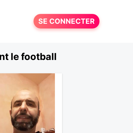
SE CONNECTER
 le football