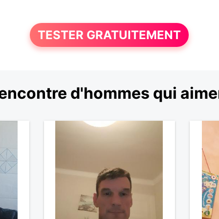
TESTER GRATUITEMENT
encontre d'hommes qui aiment