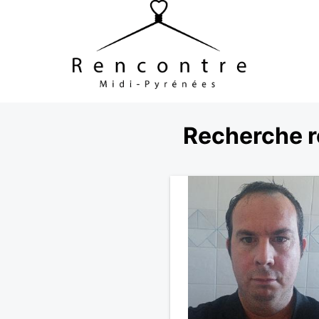
Recherche r