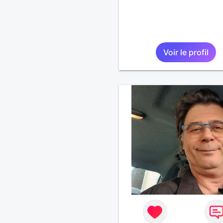
Voir le profil