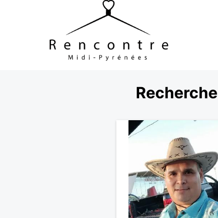
Recherche