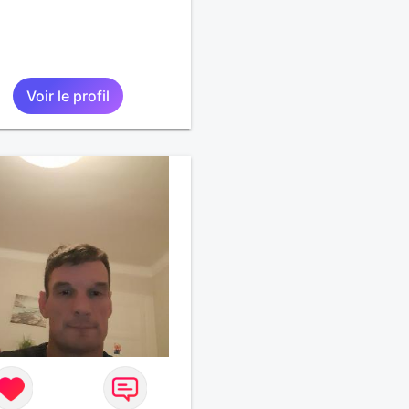
Voir le profil