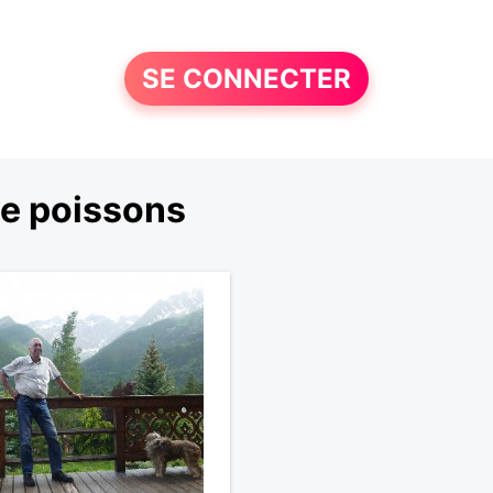
SE CONNECTER
e poissons