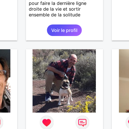
pour faire la dernière ligne
droite de la vie et sortir
ensemble de la solitude
Voir le profil