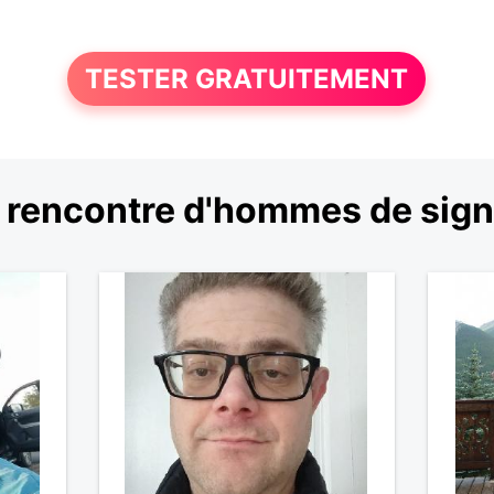
TESTER GRATUITEMENT
 rencontre d'hommes de sign